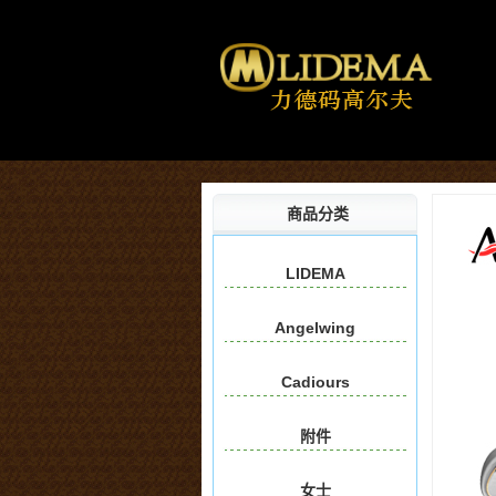
商品分类
LIDEMA
Angelwing
Cadiours
附件
女士